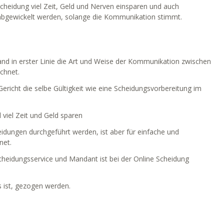
cheidung viel Zeit, Geld und Nerven einsparen und auch
abgewickelt werden, solange die Kommunikation stimmt.
and in erster Linie die Art und Weise der Kommunikation zwischen
chnet.
Gericht die selbe Gültigkeit wie eine Scheidungsvorbereitung im
 viel Zeit und Geld sparen
eidungen durchgeführt werden, ist aber für einfache und
net.
heidungsservice und Mandant ist bei der Online Scheidung
s ist, gezogen werden.