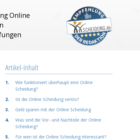
ng Online
en
fungen
Artikel-Inhalt
Wie funktioniert überhaupt eine Online
Scheidung?
Ist die Online Scheidung seriös?
Geld sparen mit der Online Scheidung
Was sind die Vor- und Nachteile der Online
Scheidung?
Für wen ist die Online Scheidung interessant?