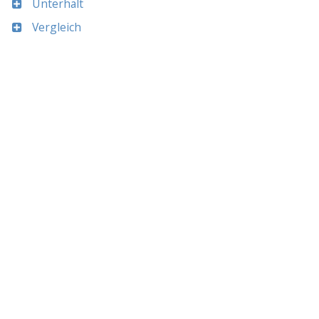
Unterhalt
Vergleich