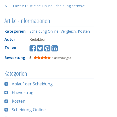
Fazit zu "Ist eine Online Scheidung seriös?"
Artikel-Informationen
Kategorien
Scheidung Online
,
Vergleich
,
Kosten
Autor
Redaktion
Teilen
Bewertung
5
8 Bewertungen
Kategorien
Ablauf der Scheidung
Ehevertrag
Kosten
Scheidung Online