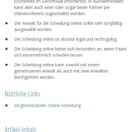
Erscheinen im Gerichtsaal erforderlich. In Ausnahmefällen
kann aber auch einer oder sogar beide Partner per
Videokonferenz zugeschaltet werden.
Der Anwalt für die Scheidung online sollte sehr sorgfältig
ausgewählt werden.
Die Scheidung online ist absolut legal und rechtsgültig.
Die Scheidung online bietet sich besonders an, wenn Paare
sich einvernehmlich scheiden lassen.
Die Scheidung online kann sowohl mit einem
gemeinsamen Anwalt als auch mit zwei Anwälten
durchgeführt werden.
Nützliche Links
Vergleichstabelle: Online Scheidung
Artikel-Inhalt