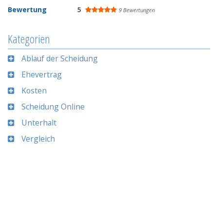
Bewertung
5
9 Bewertungen
Kategorien
Ablauf der Scheidung
Ehevertrag
Kosten
Scheidung Online
Unterhalt
Vergleich