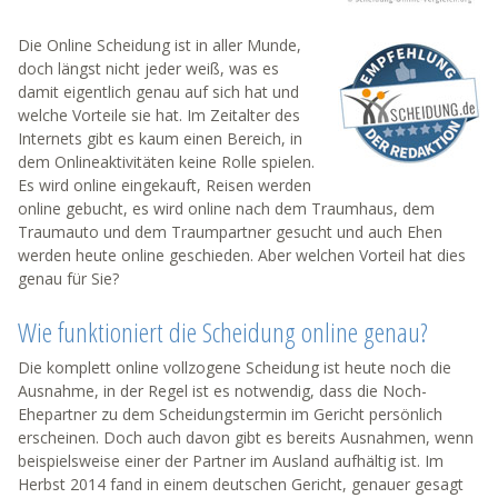
Die Online Scheidung ist in aller Munde,
doch längst nicht jeder weiß, was es
damit eigentlich genau auf sich hat und
welche Vorteile sie hat. Im Zeitalter des
Internets gibt es kaum einen Bereich, in
dem Onlineaktivitäten keine Rolle spielen.
Es wird online eingekauft, Reisen werden
online gebucht, es wird online nach dem Traumhaus, dem
Traumauto und dem Traumpartner gesucht und auch Ehen
werden heute online geschieden. Aber welchen Vorteil hat dies
genau für Sie?
Wie funktioniert die Scheidung online genau?
Die komplett online vollzogene Scheidung ist heute noch die
Ausnahme, in der Regel ist es notwendig, dass die Noch-
Ehepartner zu dem Scheidungstermin im Gericht persönlich
erscheinen. Doch auch davon gibt es bereits Ausnahmen, wenn
beispielsweise einer der Partner im Ausland aufhältig ist. Im
Herbst 2014 fand in einem deutschen Gericht, genauer gesagt