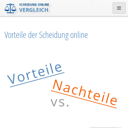
SCHEIDUNG ONLINE
VERGLEICH
Vorteile der Scheidung online