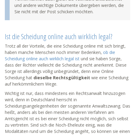
und andere wichtige Dokumente übergeben werden, die
Sie nicht mit der Post schicken möchten.
Ist die Scheidung online auch wirklich legal?
Trotz all der Vorteile, die eine Scheidung online mit sich bringt,
haben manche Menschen noch immer Bedenken,
ob die
Scheidung online auch wirklich legal ist
und sie haben Sorge,
dass der Richter vielleicht die Scheidung nicht anerkennt. Diese
Sorge ist allerdings völlig unbegründet, denn eine Online
Scheidung hat
dieselbe Rechtsgültigkeit
wie eine Scheidung
auf herkömmlichem Wege.
Wichtig ist nur, dass mindestens ein Rechtsanwalt hinzuzogen
wird, denn in Deutschland herrscht in
Scheidungsangelegenheiten der sogenannte Anwaltszwang. Das
heißt, anders als bei den meisten anderen Verfahren am
Amtsgericht ist es bei einer Scheidung nicht möglich, sich selbst
zu vertreten. Sind sich die Noch-Eheleute einig, was die
Modalitäten rund um die Scheidung angeht, so können sie einen