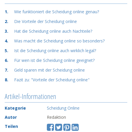
Wie funktioniert die Scheidung online genau?
Die Vorteile der Scheidung online
Hat die Scheidung online auch Nachteile?
Was macht die Scheidung online so besonders?
Ist die Scheidung online auch wirklich legal?
Für wen ist die Scheidung online geeignet?
Geld sparen mit der Scheidung online
Fazit zu: "Vorteile der Scheidung online"
Artikel-Informationen
Kategorie
Scheidung Online
Autor
Redaktion
Teilen