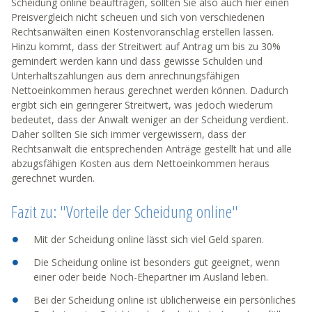
Scheidung online beauftragen, sollten Sie also auch hier einen
Preisvergleich nicht scheuen und sich von verschiedenen
Rechtsanwälten einen Kostenvoranschlag erstellen lassen.
Hinzu kommt, dass der Streitwert auf Antrag um bis zu 30%
gemindert werden kann und dass gewisse Schulden und
Unterhaltszahlungen aus dem anrechnungsfähigen
Nettoeinkommen heraus gerechnet werden können. Dadurch
ergibt sich ein geringerer Streitwert, was jedoch wiederum
bedeutet, dass der Anwalt weniger an der Scheidung verdient.
Daher sollten Sie sich immer vergewissern, dass der
Rechtsanwalt die entsprechenden Anträge gestellt hat und alle
abzugsfähigen Kosten aus dem Nettoeinkommen heraus
gerechnet wurden.
Fazit zu: "Vorteile der Scheidung online"
Mit der Scheidung online lässt sich viel Geld sparen.
Die Scheidung online ist besonders gut geeignet, wenn
einer oder beide Noch-Ehepartner im Ausland leben.
Bei der Scheidung online ist üblicherweise ein persönliches