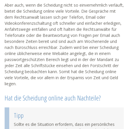
Aber auch, wenn die Scheidung nicht so einvernehmlich verläuft,
bietet die Scheidung online viele Vorteile. Die Gespräche mit
dem Rechtsanwalt lassen sich per Telefon, Email oder
Videokonferenzschaltung oft schneller und einfacher erledigen,
Anfahrtswege entfallen und oft halten die Rechtsanwälte für
Telefonate oder die Beantwortung von Fragen per Email auch
besondere Zeiten bereit und sind auch am Wochenende und
nach Büroschluss erreichbar. Zudem wird bei einer Scheidung
online üblicherweise eine Webakte angelegt, die in einem
passwortgeschützten Bereich liegt und in der der Mandant zu
jeder Zeit alle Schriftstücke einsehen und den Forstschritt der
Scheidung beobachten kann. Somit hat die Scheidung online
viele Vorteile, die vor allem in der Ersparnis von Zeit und Geld
liegen.
Hat die Scheidung online auch Nachteile?
Tipp
Sollte es die Situation erfordern, dass ein persönliches