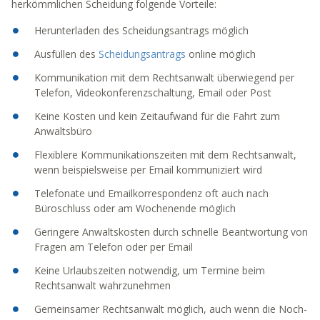
herkömmlichen Scheidung folgende Vorteile:
Herunterladen des Scheidungsantrags möglich
Ausfüllen des
Scheidungsantrags
online möglich
Kommunikation mit dem Rechtsanwalt überwiegend per
Telefon, Videokonferenzschaltung, Email oder Post
Keine Kosten und kein Zeitaufwand für die Fahrt zum
Anwaltsbüro
Flexiblere Kommunikationszeiten mit dem Rechtsanwalt,
wenn beispielsweise per Email kommuniziert wird
Telefonate und Emailkorrespondenz oft auch nach
Büroschluss oder am Wochenende möglich
Geringere Anwaltskosten durch schnelle Beantwortung von
Fragen am Telefon oder per Email
Keine Urlaubszeiten notwendig, um Termine beim
Rechtsanwalt wahrzunehmen
Gemeinsamer Rechtsanwalt möglich, auch wenn die Noch-