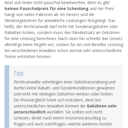
lässt sich leider nicht pauschal beantworten, denn es gibt
keinen Pauschalpreis für eine Scheidung
und der Preis
hängt von vielen Faktoren ab. Im Gesetz sind die
Mindestgebühren für anwaltliche Leistungen festgelegt. Das
heißt, der Rechtsanwalt darf nicht mit Sonderangeboten oder
Rabatten locken, sondern muss den Mindestsatz an Gebühren
für eine Leistung berechnen. Nach oben hin schreibt das Gesetz
allerdings keine Regeln vor, sodass für ein und dieselbe Leistung
bei verschiedenen Anwälten schon einmal sehr unterschiedliche
Preise entstehen können.
Tipp
Rechtsanwälte unterliegen einer Gebührenordnung und
dürfen keine Rabatt- und Sonderkonditionen gewähren
und nicht mit niedrigen Gebühren werben oder locken.
Ein Preisvergleich lohnt sich trotzdem, denn bei
unterschiedlichen Anwälten können die
Gebühren sehr
unterschiedlich
ausfallen. Sie sollten sich nicht
scheuen, direkt nach einem Kostenvoranschlag zu
fragen und auch nachfragen, welche weiteren Kosten