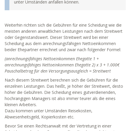
unter Umständen anfallen können.
Weiterhin richten sich die Gebühren für eine Scheidung wie die
meisten anderen anwaltlichen Leistungen nach dem Streitwert
oder Gegenstandswert. Dieser Streitwert wird bei einer
Scheidung aus dem anrechnungsfähigen Nettoeinkommen
beider Ehepartner errechnet und zwar nach folgender Formel:
(anrechnungsfähiges Nettoeinkommen Ehegatte 1 +
anrechnungsfähiges Nettoeinkommen Ehegatte 2) x 3 + 1.000€
Pauschalbetrag für den Versorgungsausgleich = Streitwert
Nach diesem Streitwert berechnen sich die Gebühren für die
einzelnen Leistungen. Das heißt, je höher der Streitwert, desto
höher die Gebühren. Die Scheidung eines gutverdienenden,
hochrangigen Managers ist also immer teurer als die eines
kleinen Arbeiters.
Dazu kommen unter Umständen Reisekosten,
Abwesenheitsgeld, Kopierkosten etc.
Bevor Sie einen Rechtsanwalt mit der Vertretung in einer