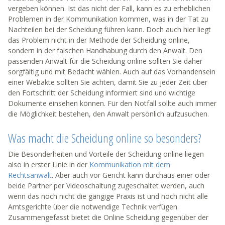
vergeben können. Ist das nicht der Fall, kann es zu erheblichen
Problemen in der Kommunikation kommen, was in der Tat zu
Nachteilen bei der Scheidung führen kann. Doch auch hier liegt
das Problem nicht in der Methode der Scheidung online,
sondern in der falschen Handhabung durch den Anwalt. Den
passenden Anwalt für die Scheidung online sollten Sie daher
sorgfältig und mit Bedacht wählen. Auch auf das Vorhandensein
einer Webakte sollten Sie achten, damit Sie zu jeder Zeit über
den Fortschritt der Scheidung informiert sind und wichtige
Dokumente einsehen können. Für den Notfall sollte auch immer
die Möglichkeit bestehen, den Anwalt persönlich aufzusuchen.
Was macht die Scheidung online so besonders?
Die Besonderheiten und Vorteile der Scheidung online liegen
also in erster Linie in der
Kommunikation mit dem
Rechtsanwalt
. Aber auch vor Gericht kann durchaus einer oder
beide Partner per Videoschaltung zugeschaltet werden, auch
wenn das noch nicht die gängige Praxis ist und noch nicht alle
Amtsgerichte über die notwendige Technik verfügen.
Zusammengefasst bietet die Online Scheidung gegenüber der