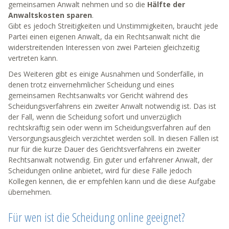
gemeinsamen Anwalt nehmen und so die
Hälfte der
Anwaltskosten sparen
.
Gibt es jedoch Streitigkeiten und Unstimmigkeiten, braucht jede
Partei einen eigenen Anwalt, da ein Rechtsanwalt nicht die
widerstreitenden Interessen von zwei Parteien gleichzeitig
vertreten kann.
Des Weiteren gibt es einige Ausnahmen und Sonderfälle, in
denen trotz einvernehmlicher Scheidung und eines
gemeinsamen Rechtsanwalts vor Gericht während des
Scheidungsverfahrens ein zweiter Anwalt notwendig ist. Das ist
der Fall, wenn die Scheidung sofort und unverzüglich
rechtskräftig sein oder wenn im Scheidungsverfahren auf den
Versorgungsausgleich verzichtet werden soll. In diesen Fällen ist
nur für die kurze Dauer des Gerichtsverfahrens ein zweiter
Rechtsanwalt notwendig. Ein guter und erfahrener Anwalt, der
Scheidungen online anbietet, wird für diese Fälle jedoch
Kollegen kennen, die er empfehlen kann und die diese Aufgabe
übernehmen.
Für wen ist die Scheidung online geeignet?