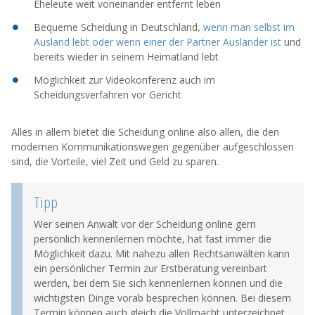
Eheleute weit voneinander entfernt leben
Bequeme Scheidung in Deutschland,
wenn man selbst im
Ausland lebt oder wenn einer der Partner Ausländer ist
und
bereits wieder in seinem Heimatland lebt
Möglichkeit zur Videokonferenz auch im
Scheidungsverfahren vor Gericht
Alles in allem bietet die Scheidung online also allen, die den
modernen Kommunikationswegen gegenüber aufgeschlossen
sind, die Vorteile, viel Zeit und Geld zu sparen.
Tipp
Wer seinen Anwalt vor der Scheidung online gern
persönlich kennenlernen möchte, hat fast immer die
Möglichkeit dazu. Mit nahezu allen Rechtsanwälten kann
ein persönlicher Termin zur Erstberatung vereinbart
werden, bei dem Sie sich kennenlernen können und die
wichtigsten Dinge vorab besprechen können. Bei diesem
Termin können auch gleich die Vollmacht unterzeichnet