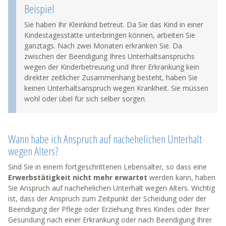
Beispiel
Sie haben Ihr Kleinkind betreut. Da Sie das Kind in einer
Kindestagesstätte unterbringen können, arbeiten Sie
ganztags. Nach zwei Monaten erkranken Sie. Da
zwischen der Beendigung Ihres Unterhaltsanspruchs
wegen der Kinderbetreuung und Ihrer Erkrankung kein
direkter zeitlicher Zusammenhang besteht, haben Sie
keinen Unterhaltsanspruch wegen Krankheit. Sie müssen
wohl oder übel für sich selber sorgen.
Wann habe ich Anspruch auf nachehelichen Unterhalt
wegen Alters?
Sind Sie in einem fortgeschrittenen Lebensalter, so dass eine
Erwerbstätigkeit nicht mehr erwartet
werden kann, haben
Sie Anspruch auf nachehelichen Unterhalt wegen Alters. Wichtig
ist, dass der Anspruch zum Zeitpunkt der Scheidung oder der
Beendigung der Pflege oder Erziehung Ihres Kindes oder Ihrer
Gesundung nach einer Erkrankung oder nach Beendigung Ihrer