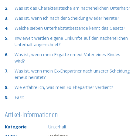
Was ist das Charakteristische am nachehelichen Unterhalt?
Was ist, wenn ich nach der Scheidung wieder heirate?
Welche sieben Unterhaltstatbestände kennt das Gesetz?
Inwieweit werden eigene Einkünfte auf den nachehelichen
Unterhalt angerechnet?
Was ist, wenn mein Exgatte erneut Vater eines Kindes
wird?
Was ist, wenn mein Ex-Ehepartner nach unserer Scheidung
erneut heiratet?
Wie erfahre ich, was mein Ex-Ehepartner verdient?
Fazit
Artikel-Informationen
Kategorie
Unterhalt