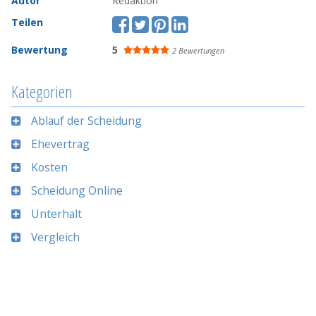
Autor
Redaktion
Teilen
Bewertung
5
2 Bewertungen
Kategorien
Ablauf der Scheidung
Ehevertrag
Kosten
Scheidung Online
Unterhalt
Vergleich