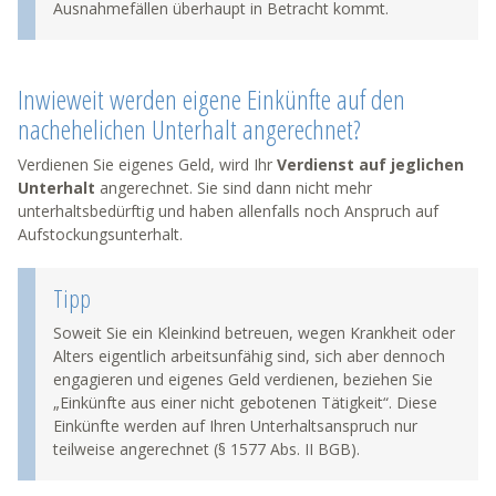
Ausnahmefällen überhaupt in Betracht kommt.
Inwieweit werden eigene Einkünfte auf den
nachehelichen Unterhalt angerechnet?
Verdienen Sie eigenes Geld, wird Ihr
Verdienst auf jeglichen
Unterhalt
angerechnet. Sie sind dann nicht mehr
unterhaltsbedürftig und haben allenfalls noch Anspruch auf
Aufstockungsunterhalt.
Tipp
Soweit Sie ein Kleinkind betreuen, wegen Krankheit oder
Alters eigentlich arbeitsunfähig sind, sich aber dennoch
engagieren und eigenes Geld verdienen, beziehen Sie
„Einkünfte aus einer nicht gebotenen Tätigkeit“. Diese
Einkünfte werden auf Ihren Unterhaltsanspruch nur
teilweise angerechnet (§ 1577 Abs. II BGB).