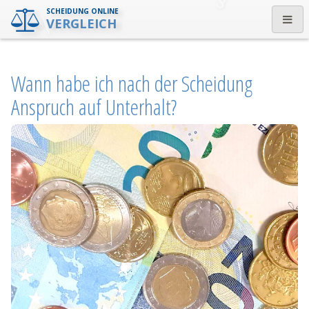
SCHEIDUNG ONLINE
VERGLEICH
Wann habe ich nach der Scheidung
Anspruch auf Unterhalt?