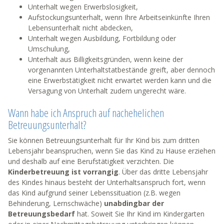
Unterhalt wegen Erwerbslosigkeit,
Aufstockungsunterhalt, wenn Ihre Arbeitseinkünfte Ihren
Lebensunterhalt nicht abdecken,
Unterhalt wegen Ausbildung, Fortbildung oder
Umschulung,
Unterhalt aus Billigkeitsgründen, wenn keine der
vorgenannten Unterhaltstatbestände greift, aber dennoch
eine Erwerbstätigkeit nicht erwartet werden kann und die
Versagung von Unterhalt zudem ungerecht wäre.
Wann habe ich Anspruch auf nachehelichen
Betreuungsunterhalt?
Sie können Betreuungsunterhalt für Ihr Kind bis zum dritten
Lebensjahr beanspruchen, wenn Sie das Kind zu Hause erziehen
und deshalb auf eine Berufstätigkeit verzichten. Die
Kinderbetreuung ist vorrangig
. Über das dritte Lebensjahr
des Kindes hinaus besteht der Unterhaltsanspruch fort, wenn
das Kind aufgrund seiner Lebenssituation (z.B. wegen
Behinderung, Lernschwäche)
unabdingbar der
Betreuungsbedarf
hat. Soweit Sie Ihr Kind im Kindergarten