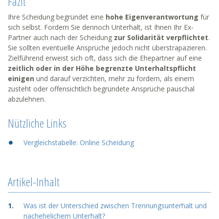
Fazit
Ihre Scheidung begründet eine
hohe Eigenverantwortung
für
sich selbst. Fordern Sie dennoch Unterhalt, ist Ihnen Ihr Ex-
Partner auch nach der Scheidung
zur Solidarität verpflichtet
.
Sie sollten eventuelle Ansprüche jedoch nicht überstrapazieren.
Zielführend erweist sich oft, dass sich die Ehepartner auf eine
zeitlich oder in der Höhe begrenzte Unterhaltspflicht
einigen
und darauf verzichten, mehr zu fordern, als einem
zusteht oder offensichtlich begründete Ansprüche pauschal
abzulehnen.
Nützliche Links
Vergleichstabelle: Online Scheidung
Artikel-Inhalt
Was ist der Unterschied zwischen Trennungsunterhalt und
nachehelichem Unterhalt?