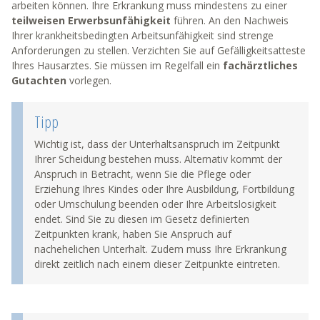
arbeiten können. Ihre Erkrankung muss mindestens zu einer
teilweisen Erwerbsunfähigkeit
führen. An den Nachweis
Ihrer krankheitsbedingten Arbeitsunfähigkeit sind strenge
Anforderungen zu stellen. Verzichten Sie auf Gefälligkeitsatteste
Ihres Hausarztes. Sie müssen im Regelfall ein
fachärztliches
Gutachten
vorlegen.
Tipp
Wichtig ist, dass der Unterhaltsanspruch im Zeitpunkt
Ihrer Scheidung bestehen muss. Alternativ kommt der
Anspruch in Betracht, wenn Sie die Pflege oder
Erziehung Ihres Kindes oder Ihre Ausbildung, Fortbildung
oder Umschulung beenden oder Ihre Arbeitslosigkeit
endet. Sind Sie zu diesen im Gesetz definierten
Zeitpunkten krank, haben Sie Anspruch auf
nachehelichen Unterhalt. Zudem muss Ihre Erkrankung
direkt zeitlich nach einem dieser Zeitpunkte eintreten.