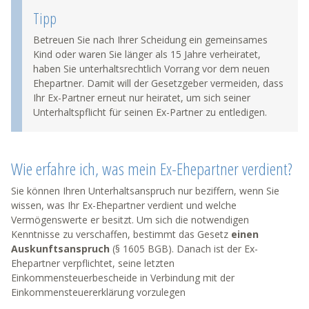
Tipp
Betreuen Sie nach Ihrer Scheidung ein gemeinsames
Kind oder waren Sie länger als 15 Jahre verheiratet,
haben Sie unterhaltsrechtlich Vorrang vor dem neuen
Ehepartner. Damit will der Gesetzgeber vermeiden, dass
Ihr Ex-Partner erneut nur heiratet, um sich seiner
Unterhaltspflicht für seinen Ex-Partner zu entledigen.
Wie erfahre ich, was mein Ex-Ehepartner verdient?
Sie können Ihren Unterhaltsanspruch nur beziffern, wenn Sie
wissen, was Ihr Ex-Ehepartner verdient und welche
Vermögenswerte er besitzt. Um sich die notwendigen
Kenntnisse zu verschaffen, bestimmt das Gesetz
einen
Auskunftsanspruch
(§ 1605 BGB). Danach ist der Ex-
Ehepartner verpflichtet, seine letzten
Einkommensteuerbescheide in Verbindung mit der
Einkommensteuererklärung vorzulegen