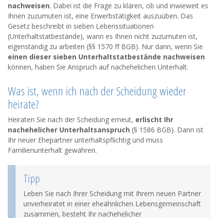
nachweisen
. Dabei ist die Frage zu klären, ob und inwieweit es
Ihnen zuzumuten ist, eine Erwerbstätigkeit auszuüben. Das
Gesetz beschreibt in sieben Lebenssituationen
(Unterhaltstatbestände), wann es Ihnen nicht zuzumuten ist,
eigenständig zu arbeiten (§§ 1570 ff BGB). Nur dann, wenn Sie
einen dieser sieben Unterhaltstatbestände nachweisen
können, haben Sie Anspruch auf nachehelichen Unterhalt.
Was ist, wenn ich nach der Scheidung wieder
heirate?
Heiraten Sie nach der Scheidung erneut,
erlischt Ihr
nachehelicher Unterhaltsanspruch
(§ 1586 BGB). Dann ist
Ihr neuer Ehepartner unterhaltspflichtig und muss
Familienunterhalt gewähren.
Tipp
Leben Sie nach Ihrer Scheidung mit Ihrem neuen Partner
unverheiratet in einer eheähnlichen Lebensgemeinschaft
zusammen, besteht Ihr nachehelicher