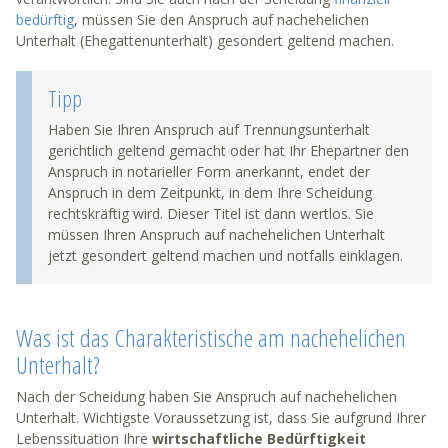
bedürftig
, müssen Sie den Anspruch auf nachehelichen
Unterhalt (Ehegattenunterhalt) gesondert geltend machen.
Tipp
Haben Sie Ihren Anspruch auf Trennungsunterhalt
gerichtlich geltend gemacht oder hat Ihr Ehepartner den
Anspruch in notarieller Form anerkannt, endet der
Anspruch in dem Zeitpunkt, in dem Ihre Scheidung
rechtskräftig wird. Dieser Titel ist dann wertlos. Sie
müssen Ihren Anspruch auf nachehelichen Unterhalt
jetzt gesondert geltend machen und notfalls einklagen.
Was ist das Charakteristische am nachehelichen
Unterhalt?
Nach der Scheidung haben Sie Anspruch auf nachehelichen
Unterhalt. Wichtigste Voraussetzung ist, dass Sie aufgrund Ihrer
Lebenssituation Ihre
wirtschaftliche Bedürftigkeit