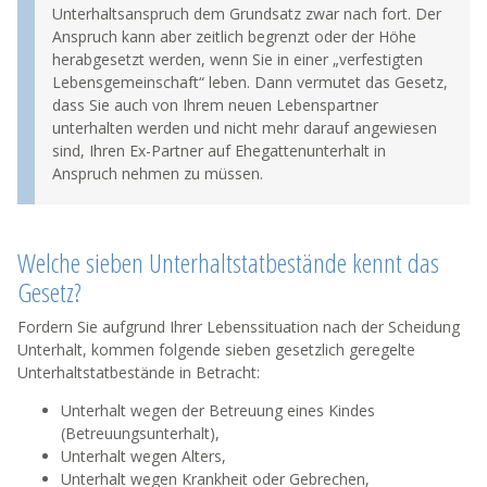
Unterhaltsanspruch dem Grundsatz zwar nach fort. Der
Anspruch kann aber zeitlich begrenzt oder der Höhe
herabgesetzt werden, wenn Sie in einer „verfestigten
Lebensgemeinschaft“ leben. Dann vermutet das Gesetz,
dass Sie auch von Ihrem neuen Lebenspartner
unterhalten werden und nicht mehr darauf angewiesen
sind, Ihren Ex-Partner auf Ehegattenunterhalt in
Anspruch nehmen zu müssen.
Welche sieben Unterhaltstatbestände kennt das
Gesetz?
Fordern Sie aufgrund Ihrer Lebenssituation nach der Scheidung
Unterhalt, kommen folgende sieben gesetzlich geregelte
Unterhaltstatbestände in Betracht:
Unterhalt wegen der Betreuung eines Kindes
(Betreuungsunterhalt),
Unterhalt wegen Alters,
Unterhalt wegen Krankheit oder Gebrechen,