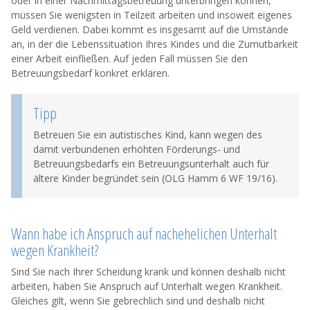
oder in einer Nachmittagsbetreuung unterbringen können,
müssen Sie wenigsten in Teilzeit arbeiten und insoweit eigenes
Geld verdienen. Dabei kommt es insgesamt auf die Umstände
an, in der die Lebenssituation Ihres Kindes und die Zumutbarkeit
einer Arbeit einfließen. Auf jeden Fall müssen Sie den
Betreuungsbedarf konkret erklären.
Tipp
Betreuen Sie ein autistisches Kind, kann wegen des
damit verbundenen erhöhten Förderungs- und
Betreuungsbedarfs ein Betreuungsunterhalt auch für
ältere Kinder begründet sein (OLG Hamm 6 WF 19/16).
Wann habe ich Anspruch auf nachehelichen Unterhalt
wegen Krankheit?
Sind Sie nach Ihrer Scheidung krank und können deshalb nicht
arbeiten, haben Sie Anspruch auf Unterhalt wegen Krankheit.
Gleiches gilt, wenn Sie gebrechlich sind und deshalb nicht