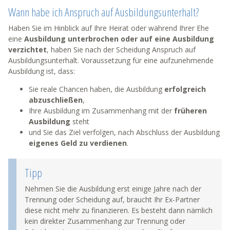
Wann habe ich Anspruch auf Ausbildungsunterhalt?
Haben Sie im Hinblick auf Ihre Heirat oder während Ihrer Ehe
eine
Ausbildung unterbrochen oder auf eine Ausbildung
verzichtet
, haben Sie nach der Scheidung Anspruch auf
Ausbildungsunterhalt. Voraussetzung für eine aufzunehmende
Ausbildung ist, dass:
Sie reale Chancen haben, die Ausbildung
erfolgreich
abzuschließen
,
Ihre Ausbildung im Zusammenhang mit der
früheren
Ausbildung
steht
und Sie das Ziel verfolgen, nach Abschluss der Ausbildung
eigenes Geld zu verdienen
.
Tipp
Nehmen Sie die Ausbildung erst einige Jahre nach der
Trennung oder Scheidung auf, braucht Ihr Ex-Partner
diese nicht mehr zu finanzieren. Es besteht dann nämlich
kein direkter Zusammenhang zur Trennung oder