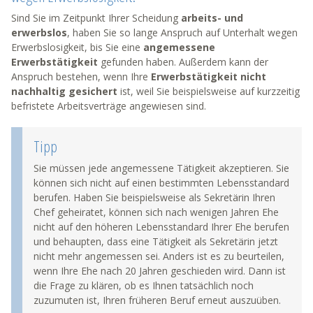
Sind Sie im Zeitpunkt Ihrer Scheidung
arbeits- und
erwerbslos
, haben Sie so lange Anspruch auf Unterhalt wegen
Erwerbslosigkeit, bis Sie eine
angemessene
Erwerbstätigkeit
gefunden haben. Außerdem kann der
Anspruch bestehen, wenn Ihre
Erwerbstätigkeit nicht
nachhaltig gesichert
ist, weil Sie beispielsweise auf kurzzeitig
befristete Arbeitsverträge angewiesen sind.
Tipp
Sie müssen jede angemessene Tätigkeit akzeptieren. Sie
können sich nicht auf einen bestimmten Lebensstandard
berufen. Haben Sie beispielsweise als Sekretärin Ihren
Chef geheiratet, können sich nach wenigen Jahren Ehe
nicht auf den höheren Lebensstandard Ihrer Ehe berufen
und behaupten, dass eine Tätigkeit als Sekretärin jetzt
nicht mehr angemessen sei. Anders ist es zu beurteilen,
wenn Ihre Ehe nach 20 Jahren geschieden wird. Dann ist
die Frage zu klären, ob es Ihnen tatsächlich noch
zuzumuten ist, Ihren früheren Beruf erneut auszuüben.