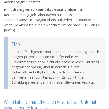
Arbeitslosigkeit besteht.
Eine
Altersgrenze kennt das Gesetz nicht
. Die
Rechtsprechung geht aber davon aus, dass der
Unterhaltsanspruch wegen Alters auf jeden Fall dann besteht,
wenn Sie Anspruch auf die Regelaltersrente haben (z.B. ab 65
Jahren).
Tipp
Sie sind frischgebackener Rentner und beantragen nach
einigen Jahren, in denen Sie aufgrund Ihrer
Einkommenssituation nicht auf nachehelichen Unterhalt
angewiesen waren, Altersunterhalt. Da Ihre
Unterhaltsbedürftigkeit nicht zu den im Gesetz
definierten Zeitpunkten (z.B. im Zeitpunkt Ihrer
Scheidung) bestanden hat, haben Sie keinen Anspruch.
Wann habe ich nachehelichen Anspruch auf Unterhalt
wegen Erwerbslosigkeit?