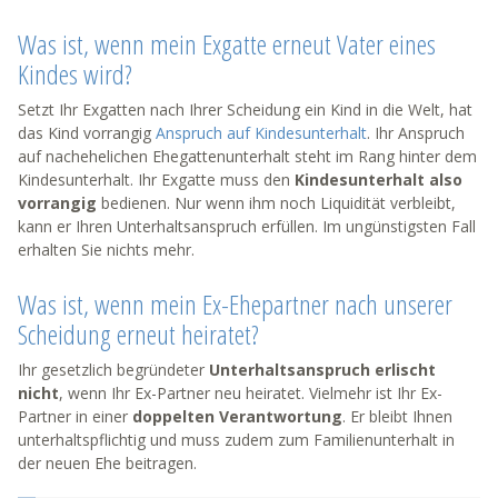
Was ist, wenn mein Exgatte erneut Vater eines
Kindes wird?
Setzt Ihr Exgatten nach Ihrer Scheidung ein Kind in die Welt, hat
das Kind vorrangig
Anspruch auf Kindesunterhalt
. Ihr Anspruch
auf nachehelichen Ehegattenunterhalt steht im Rang hinter dem
Kindesunterhalt. Ihr Exgatte muss den
Kindesunterhalt also
vorrangig
bedienen. Nur wenn ihm noch Liquidität verbleibt,
kann er Ihren Unterhaltsanspruch erfüllen. Im ungünstigsten Fall
erhalten Sie nichts mehr.
Was ist, wenn mein Ex-Ehepartner nach unserer
Scheidung erneut heiratet?
Ihr gesetzlich begründeter
Unterhaltsanspruch erlischt
nicht
, wenn Ihr Ex-Partner neu heiratet. Vielmehr ist Ihr Ex-
Partner in einer
doppelten Verantwortung
. Er bleibt Ihnen
unterhaltspflichtig und muss zudem zum Familienunterhalt in
der neuen Ehe beitragen.