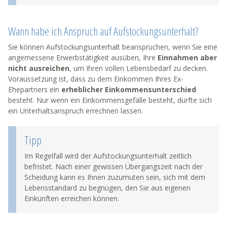
Wann habe ich Anspruch auf Aufstockungsunterhalt?
Sie können Aufstockungsunterhalt beanspruchen, wenn Sie eine
angemessene Erwerbstätigkeit ausüben, Ihre
Einnahmen aber
nicht ausreichen
, um Ihren vollen Lebensbedarf zu decken.
Voraussetzung ist, dass zu dem Einkommen Ihres Ex-
Ehepartners ein
erheblicher Einkommensunterschied
besteht. Nur wenn ein Einkommensgefälle besteht, dürfte sich
ein Unterhaltsanspruch errechnen lassen.
Tipp
Im Regelfall wird der Aufstockungsunterhalt zeitlich
befristet. Nach einer gewissen Übergangszeit nach der
Scheidung kann es Ihnen zuzumuten sein, sich mit dem
Lebensstandard zu begnügen, den Sie aus eigenen
Einkünften erreichen können.